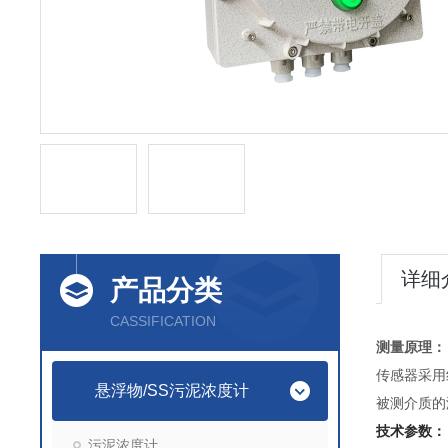
详细
产品分类
CASSIFICATION
测量原理：
传感器采用
悬浮物/SS污泥浓度计
被测介质的
技术参数：
污泥浓度计