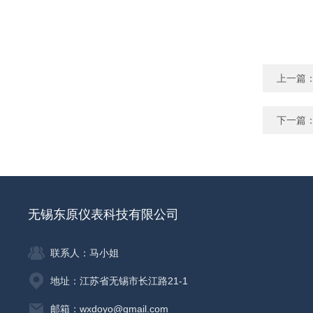
上一篇
下一篇
无锡东原仪表科技有限公司
联系人：马小姐
地址：江苏省无锡市长江路21-1
邮箱：wxdoyo@gmail.com