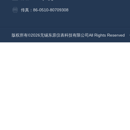
传真：86-0510-80709308
版权所有©2026无锡东原仪表科技有限公司All Rights Reserved