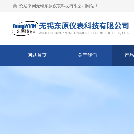
欢迎来到
无锡东原仪表科技有限公司网站
！
网站首页
关于我们
产品