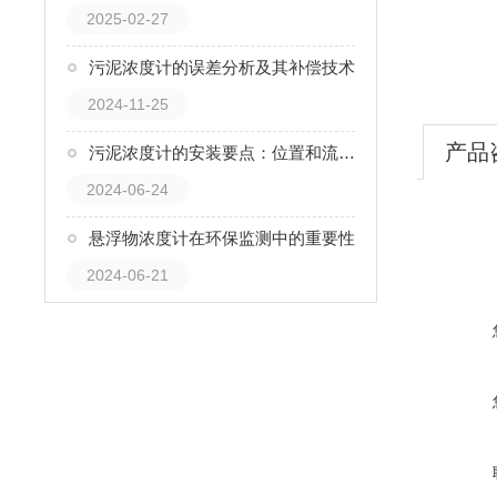
2025-02-27
污泥浓度计的误差分析及其补偿技术
2024-11-25
产品
污泥浓度计的安装要点：位置和流程的影响
2024-06-24
悬浮物浓度计在环保监测中的重要性
2024-06-21