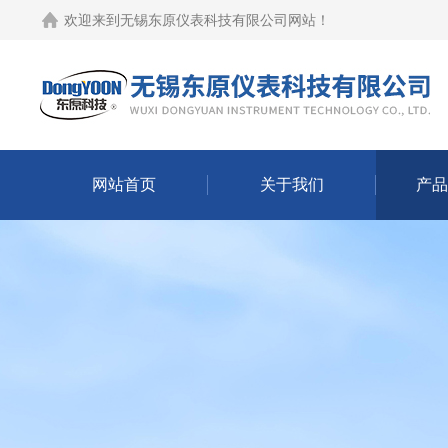
欢迎来到
无锡东原仪表科技有限公司网站
！
网站首页
关于我们
产品