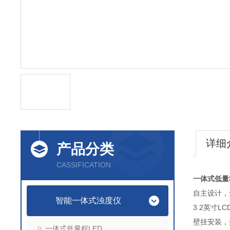
详细
产品分类
CASSIFICATION
一体式低量
自主设计
智能一体式浊度仪
3.2英
壁挂安装
一体式低量程LED