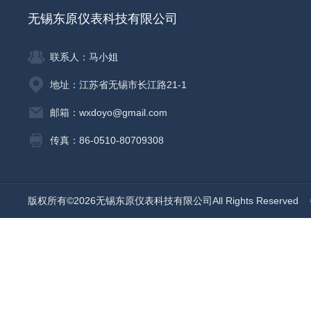
无锡东原仪表科技有限公司
联系人：马小姐
地址：江苏省无锡市长江路21-1
邮箱：wxdoyo@gmail.com
传真：86-0510-80709308
版权所有©2026无锡东原仪表科技有限公司All Rights Reserved