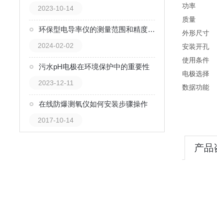
功率 
2023-10-14
质量 3.
环保型电导率仪的测量范围和精度选择
外形尺寸 22
2024-02-02
安装开孔 
使用条件 
污水pH电极在环境保护中的重要性
电极
2023-12-11
数据功能 
在线防爆测氧仪如何安装步骤操作
2017-10-14
产品