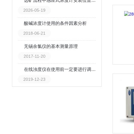
选矿流程中感应式浓度计安装位置对测量误差的影响
2026-05-19
酸碱浓度计使用的条件因素分析
2018-06-21
无锡余氯仪的基本测量原理
2017-11-20
在线浊度仪在使用前一定要进行调零和调跨距
2019-12-23