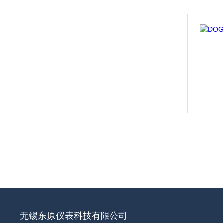
无锡东原仪表科技有限公司