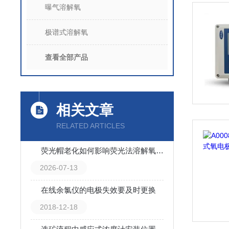
曝气溶解氧
极谱式溶解氧
查看全部产品
相关文章
RELATED ARTICLES
荧光帽老化如何影响荧光法溶解氧数据？更换周期解读
2026-07-13
在线余氯仪的电极失效要及时更换
2018-12-18