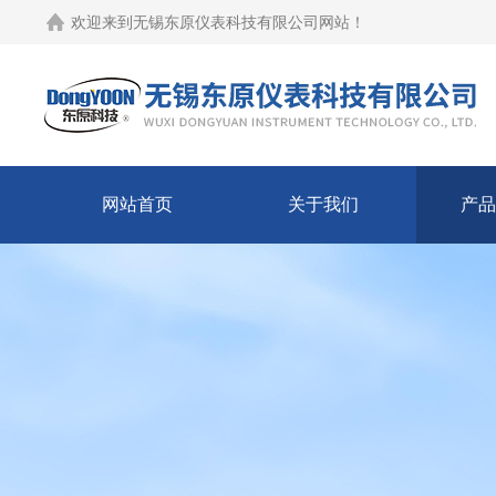
欢迎来到
无锡东原仪表科技有限公司网站
！
网站首页
关于我们
产品