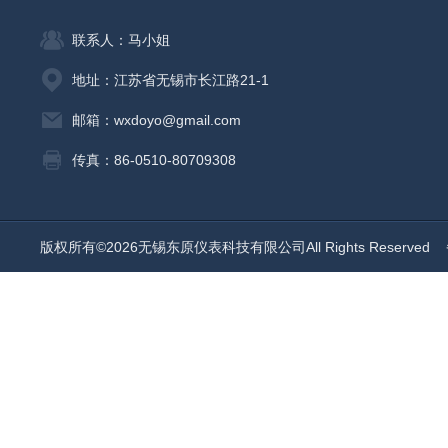
联系人：马小姐
地址：江苏省无锡市长江路21-1
邮箱：wxdoyo@gmail.com
传真：86-0510-80709308
版权所有©2026无锡东原仪表科技有限公司All Rights Reserved