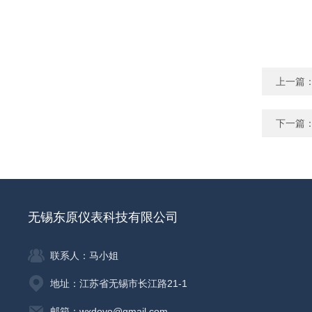
上一篇
下一篇
无锡东原仪表科技有限公司
联系人：马小姐
地址：江苏省无锡市长江路21-1
邮箱：wxdoyo@gmail.com