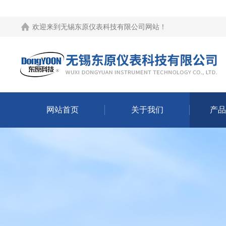
欢迎来到
无锡东原仪表科技有限公司网站
！
网站首页
关于我们
产品