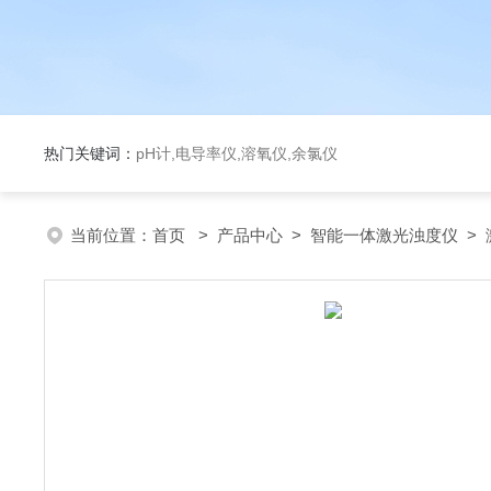
热门关键词：
pH计,电导率仪,溶氧仪,余氯仪
当前位置：
首页
>
产品中心
>
智能一体激光浊度仪
>