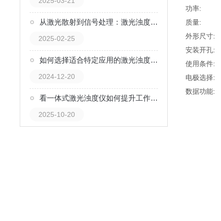
2025-03-21
功率:
从激光散射到信号处理：激光浊度仪工作流程详解
质量: 
外形尺寸: 
2025-02-25
安装开孔
如何选择适合特定应用的激光浊度仪？
使用条件:
2024-12-20
电极选择:
数据功能
看一体式激光浊度仪如何提升工作效率
2025-10-20