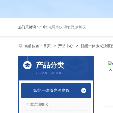
热门关键词：
pH计,电导率仪,溶氧仪,余氯仪
当前位置：
首页
>
产品中心
>
智能一体激光浊度
产品分类
CASSIFICATION
智能一体激光浊度仪
激光浊度仪