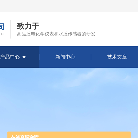
致力于
高品质电化学仪表和水质传感器的研发
产品中心
新闻中心
技术文章