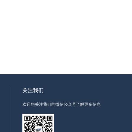
关注我们
欢迎您关注我们的微信公众号了解更多信息