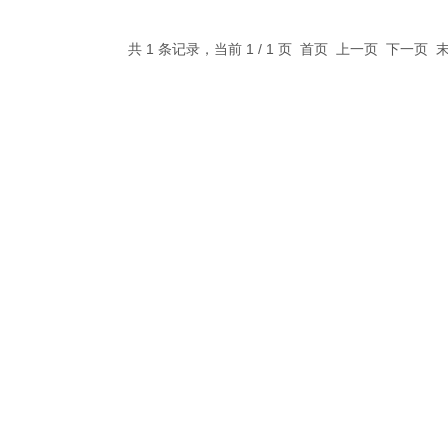
共 1 条记录，当前 1 / 1 页 首页 上一页 下一页