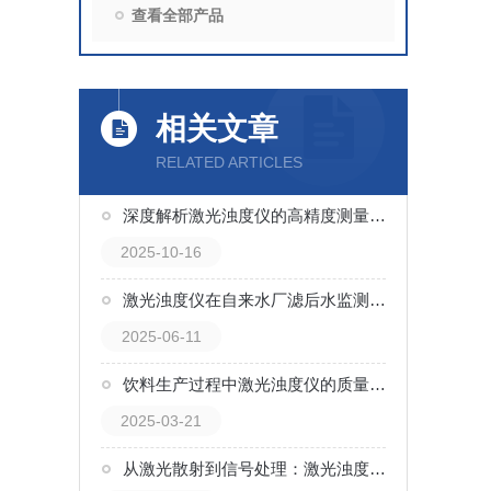
查看全部产品
相关文章
RELATED ARTICLES
深度解析激光浊度仪的高精度测量原理
2025-10-16
激光浊度仪在自来水厂滤后水监测中的应用
2025-06-11
饮料生产过程中激光浊度仪的质量控制作用
2025-03-21
从激光散射到信号处理：激光浊度仪工作流程详解