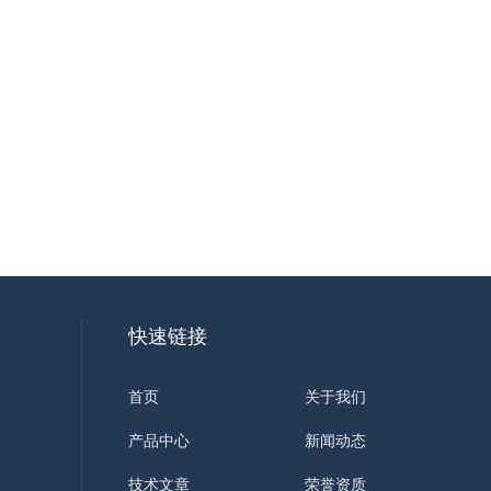
快速链接
首页
关于我们
产品中心
新闻动态
技术文章
荣誉资质