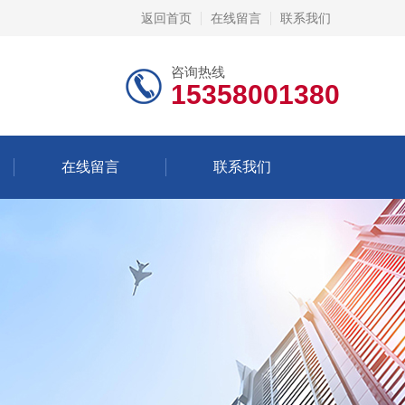
返回首页
在线留言
联系我们
咨询热线
15358001380
在线留言
联系我们