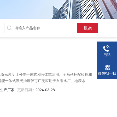
电话
微信扫一扫
的新一代激光浊度计可作一体式和分体式两用。全系列标配模拟和
。智能一体式激光浊度仪可广泛应用于自来水厂、地表水、
。
：
生产厂家
更新日期：
2024-03-28