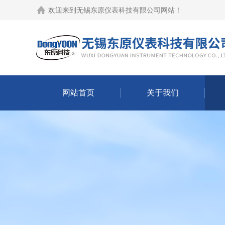
欢迎来到
无锡东原仪表科技有限公司网站
！
网站首页
关于我们