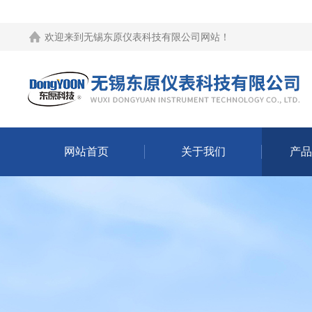
欢迎来到
无锡东原仪表科技有限公司网站
！
网站首页
关于我们
产品