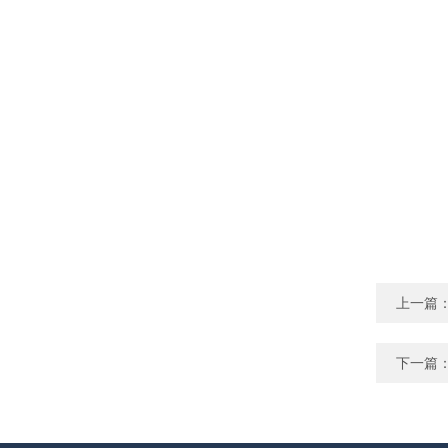
上一篇
下一篇