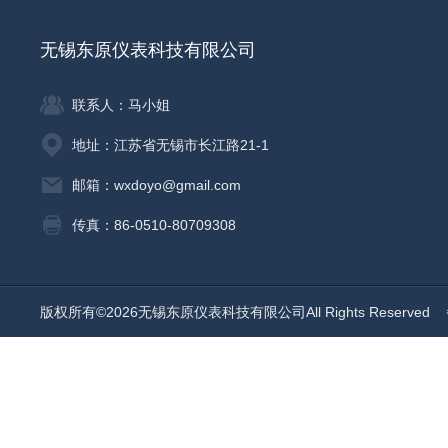
无锡东原仪表科技有限公司
联系人：马小姐
地址：江苏省无锡市长江路21-1
邮箱：wxdoyo@gmail.com
传真：86-0510-80709308
版权所有©2026无锡东原仪表科技有限公司All Rights Reserved