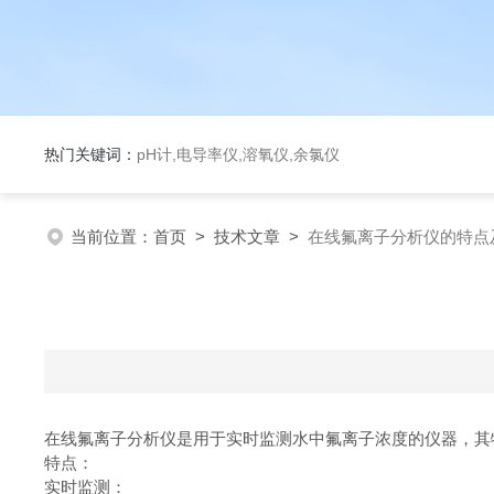
热门关键词：
pH计,电导率仪,溶氧仪,余氯仪
当前位置：
首页
>
技术文章
>
在线氟离子分析仪的特点
在线氟离子分析仪是用于实时监测水中氟离子浓度的仪器，
特点：
实时监测：