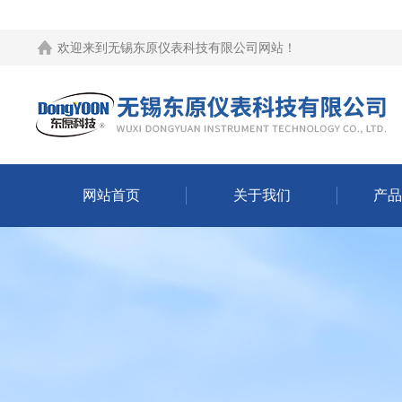
欢迎来到
无锡东原仪表科技有限公司网站
！
网站首页
关于我们
产品