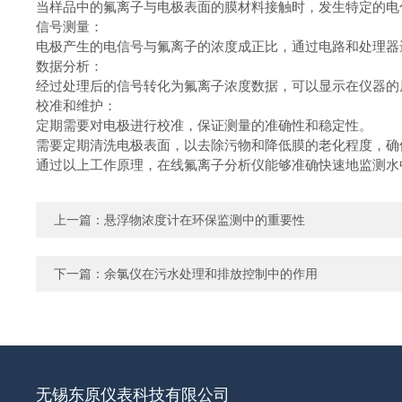
当样品中的氟离子与电极表面的膜材料接触时，发生特定的
信号测量：
电极产生的电信号与氟离子的浓度成正比，通过电路和处理
数据分析：
经过处理后的信号转化为氟离子浓度数据，可以显示在仪器
校准和维护：
定期需要对电极进行校准，保证测量的准确性和稳定性。
需要定期清洗电极表面，以去除污物和降低膜的老化程度，
通过以上工作原理，在线氟离子分析仪能够准确快速地监测水
上一篇：
悬浮物浓度计在环保监测中的重要性
下一篇：
余氯仪在污水处理和排放控制中的作用
无锡东原仪表科技有限公司