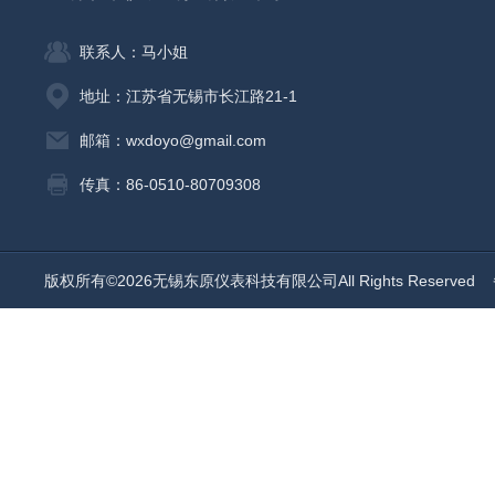
联系人：马小姐
地址：江苏省无锡市长江路21-1
邮箱：wxdoyo@gmail.com
传真：86-0510-80709308
版权所有©2026无锡东原仪表科技有限公司All Rights Reserved