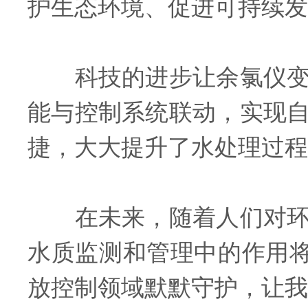
护生态环境、促进可持续发
科技的进步让余氯仪变得
能与控制系统联动，实现
捷，大大提升了水处理过程
在未来，随着人们对环境
水质监测和管理中的作用将
放控制领域默默守护，让我