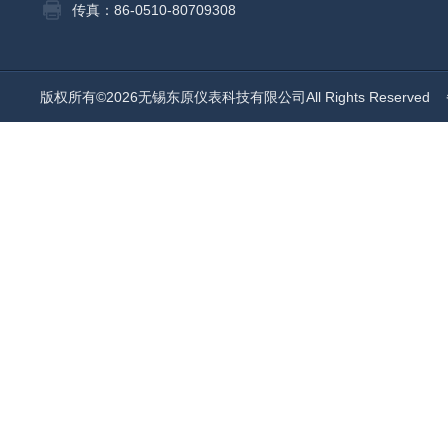
传真：86-0510-80709308
版权所有©2026无锡东原仪表科技有限公司All Rights Reserved