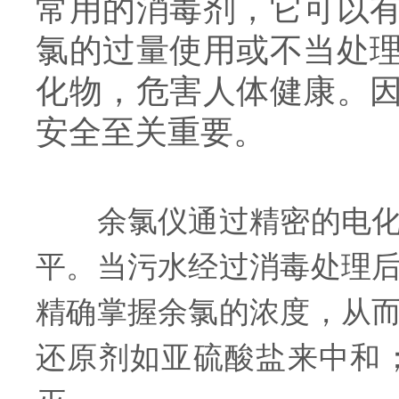
常用的消毒剂，它可以
氯的过量使用或不当处
化物，危害人体健康。
安全至关重要。
余氯仪通过精密的电化学
平。当污水经过消毒处理
精确掌握余氯的浓度，从
还原剂如亚硫酸盐来中和