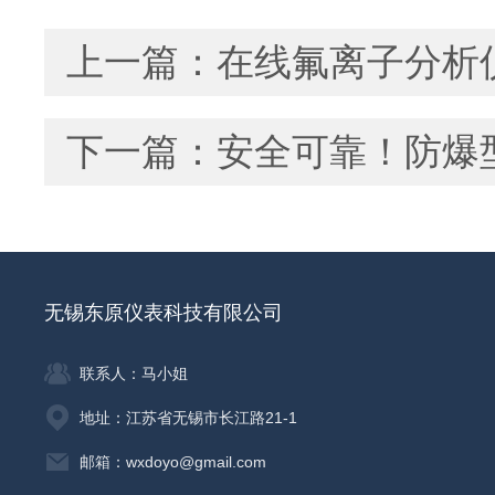
上一篇：
在线氟离子分析
下一篇：
安全可靠！防爆
无锡东原仪表科技有限公司
联系人：马小姐
地址：江苏省无锡市长江路21-1
邮箱：wxdoyo@gmail.com