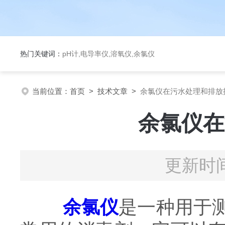
热门关键词：
pH计,电导率仪,溶氧仪,余氯仪
当前位置：
首页
>
技术文章
>
余氯仪在污水处理和排放
余氯仪在
更新时间
余氯仪
是一种用于