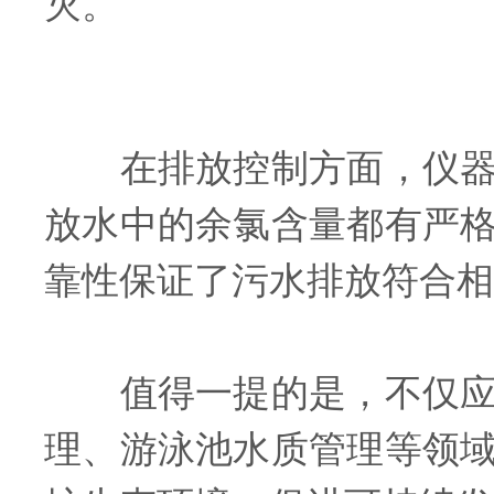
灭。
在排放控制方面，仪器发
放水中的余氯含量都有严
靠性保证了污水排放符合相
值得一提的是，不仅应用
理、游泳池水质管理等领