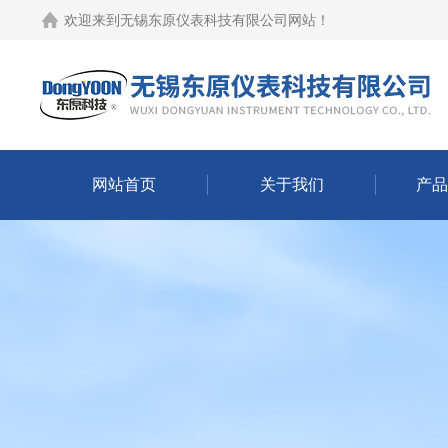
欢迎来到
无锡东原仪表科技有限公司网站
！
网站首页
关于我们
产品