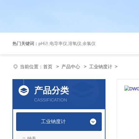
热门关键词：
pH计,电导率仪,溶氧仪,余氯仪
当前位置：
首页
>
产品中心
>
工业钠度计
>
产品分类
CASSIFICATION
工业钠度计
钠表