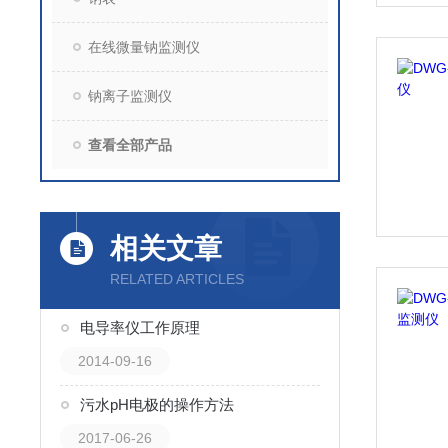
在线微量钠监测仪
钠离子监测仪
查看全部产品
相关文章
RELATED ARTICLES
电导率仪工作原理
2014-09-16
污水pH电极的操作方法
2017-06-26