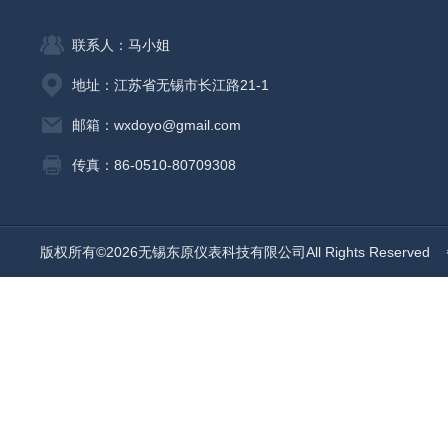
联系人：马小姐
地址：江苏省无锡市长江路21-1
邮箱：wxdoyo@gmail.com
传真：86-0510-80709308
版权所有©2026无锡东原仪表科技有限公司All Rights Reserved