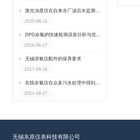
激光浊度仪在自来水厂滤后水监测中的应用
2025-06-11
DPD余氯的快速检测误差分析与优化方案
2026-06-17
无锡溶氧仪配件的保养要求
2017-09-16
在线余氯仪在众多污水处理中得到应用
2021-09-27
无锡东原仪表科技有限公司