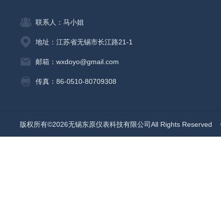
联系人：马小姐
地址：江苏省无锡市长江路21-1
邮箱：wxdoyo@gmail.com
传真：86-0510-80709308
版权所有©2026无锡东原仪表科技有限公司All Rights Reserved