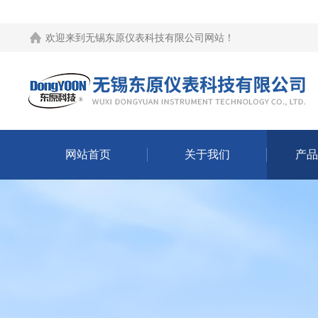
欢迎来到
无锡东原仪表科技有限公司网站
！
网站首页
关于我们
产品