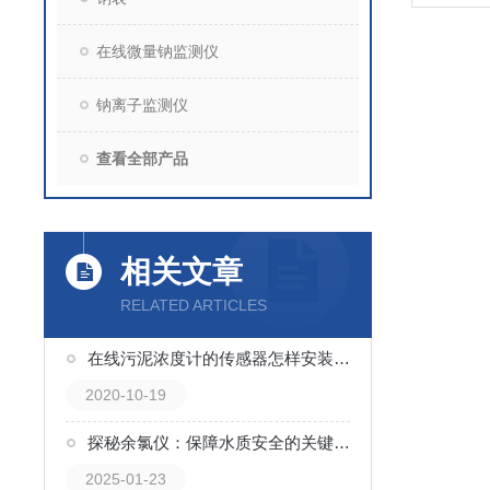
在线微量钠监测仪
钠离子监测仪
查看全部产品
相关文章
RELATED ARTICLES
在线污泥浓度计的传感器怎样安装能起作用
2020-10-19
探秘余氯仪：保障水质安全的关键设备
2025-01-23