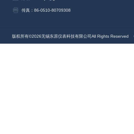
传真：86-0510-80709308
版权所有©2026无锡东原仪表科技有限公司All Rights Reserved