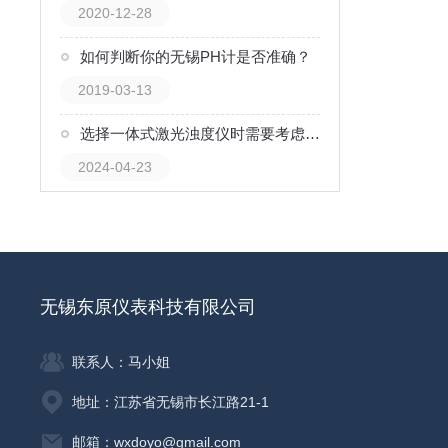
2020-12-28
如何判断你的无锡PH计是否准确？
2019-03-13
选择一体式激光浊度仪时需要考虑的因素
2024-04-23
无锡东原仪表科技有限公司
联系人：马小姐
地址：江苏省无锡市长江路21-1
邮箱：wxdoyo@gmail.com