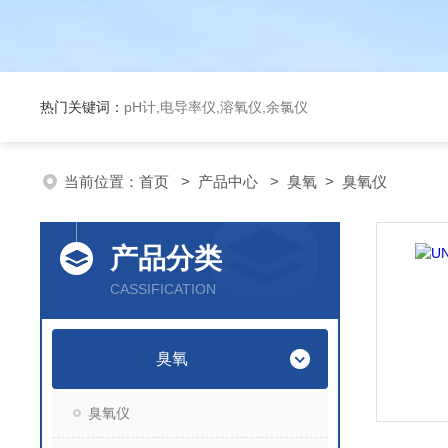
热门关键词：
pH计,电导率仪,溶氧仪,余氯仪
当前位置：
首页
>
产品中心
>
臭氧
>
臭氧仪
产品分类
CASSIFICATION
臭氧
臭氧仪