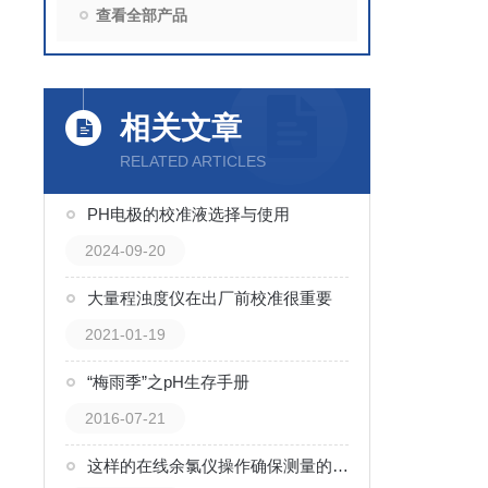
查看全部产品
相关文章
RELATED ARTICLES
PH电极的校准液选择与使用
2024-09-20
大量程浊度仪在出厂前校准很重要
2021-01-19
“梅雨季”之pH生存手册
2016-07-21
这样的在线余氯仪操作确保测量的准确性