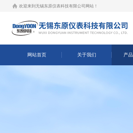
欢迎来到
无锡东原仪表科技有限公司网站
！
网站首页
关于我们
产品