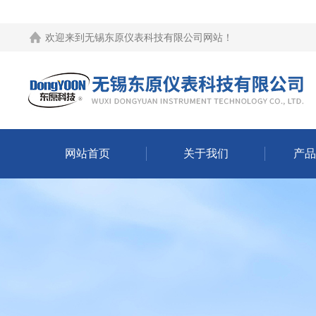
欢迎来到
无锡东原仪表科技有限公司网站
！
网站首页
关于我们
产品