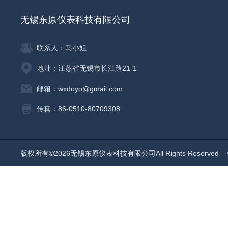
无锡东原仪表科技有限公司
联系人：马小姐
地址：江苏省无锡市长江路21-1
邮箱：wxdoyo@gmail.com
传真：86-0510-80709308
版权所有©2026无锡东原仪表科技有限公司All Rights Reserved