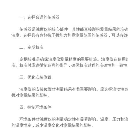
一、选择合适的传感器
传感器是浊度仪的核心部件，其性能直接影响测量结果的准确性
浊度。选择具有良好抗干扰能力和宽测量范围的传感器，可以有效
二、定期校准
定期校准是确保浊度仪测量精度的重要措施。浊度仪在使用过
准。校准时应遵循制造商的指导，确保校准过程的准确性和一致性
三、优化安装位置
浊度仪的安装位置对测量结果有着重要影响。应选择流动性良好
扰对测量结果的影响。
四、控制环境条件
环境条件对浊度仪的测量稳定性有显著影响。温度、压力和流速
的温度恒定，减少温度变化对测量结果的影响。