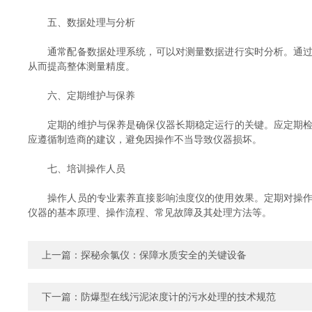
五、数据处理与分析
通常配备数据处理系统，可以对测量数据进行实时分析。通过对
从而提高整体测量精度。
六、定期维护与保养
定期的维护与保养是确保仪器长期稳定运行的关键。应定期检查
应遵循制造商的建议，避免因操作不当导致仪器损坏。
七、培训操作人员
操作人员的专业素养直接影响浊度仪的使用效果。定期对操作人
仪器的基本原理、操作流程、常见故障及其处理方法等。
上一篇：
探秘余氯仪：保障水质安全的关键设备
下一篇：
防爆型在线污泥浓度计的污水处理的技术规范