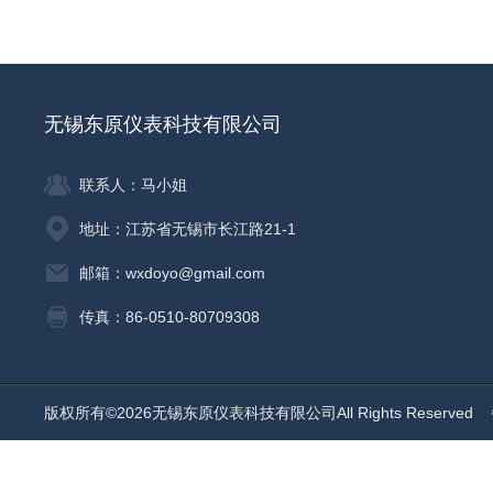
无锡东原仪表科技有限公司
联系人：马小姐
地址：江苏省无锡市长江路21-1
邮箱：wxdoyo@gmail.com
传真：86-0510-80709308
版权所有©2026无锡东原仪表科技有限公司All Rights Reserved