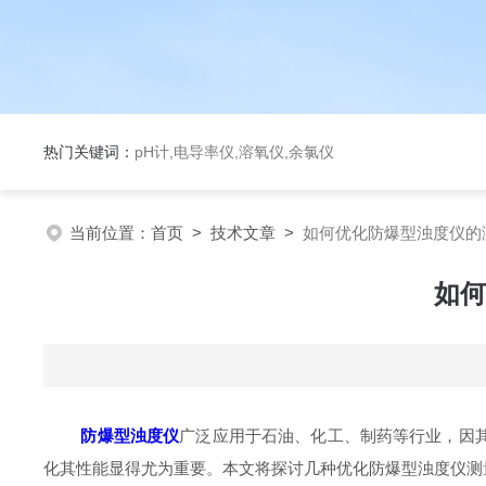
热门关键词：
pH计,电导率仪,溶氧仪,余氯仪
当前位置：
首页
>
技术文章
>
如何优化防爆型浊度仪的
如何
防爆型浊度仪
广泛应用于石油、化工、制药等行业，因
化其性能显得尤为重要。本文将探讨几种优化防爆型浊度仪测