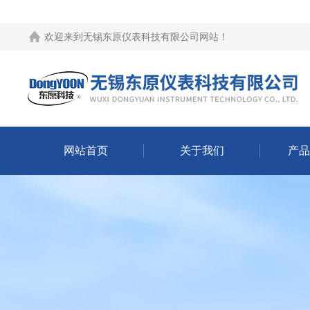
欢迎来到
无锡东原仪表科技有限公司网站
！
网站首页
关于我们
产品