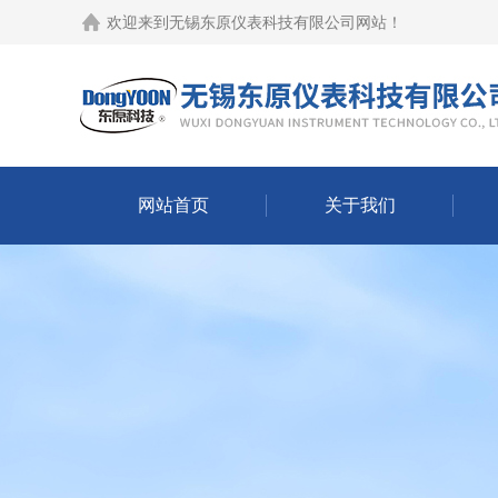
欢迎来到
无锡东原仪表科技有限公司网站
！
网站首页
关于我们