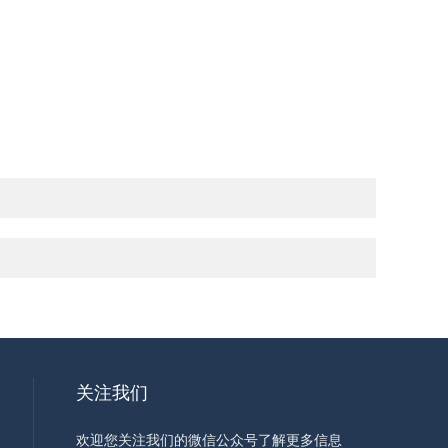
关注我们
欢迎您关注我们的微信公众号了解更多信息