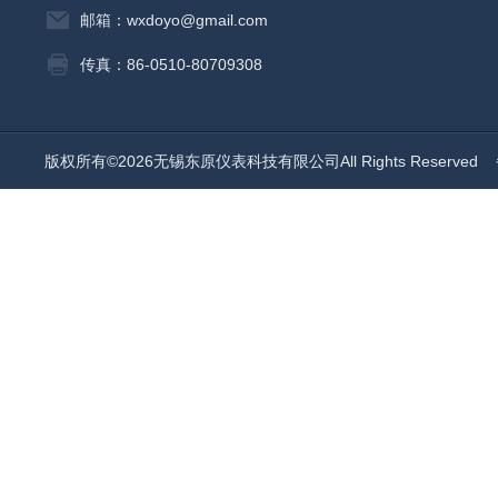
邮箱：wxdoyo@gmail.com
传真：86-0510-80709308
版权所有©2026无锡东原仪表科技有限公司All Rights Reserved