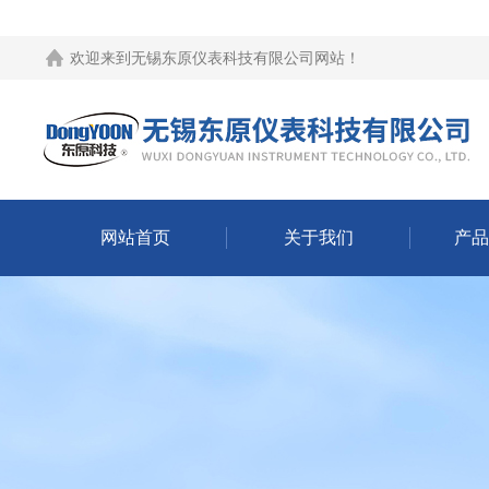
欢迎来到
无锡东原仪表科技有限公司网站
！
网站首页
关于我们
产品