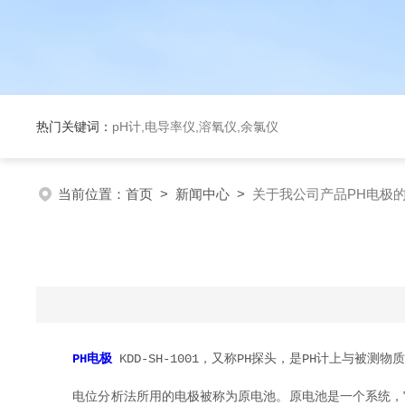
热门关键词：
pH计,电导率仪,溶氧仪,余氯仪
当前位置：
首页
>
新闻中心
>
关于我公司产品PH电极
PH电极
KDD-SH-1001，又称PH探头，是PH计上与被
电位分析法所用的电极被称为原电池。原电池是一个系统，它的