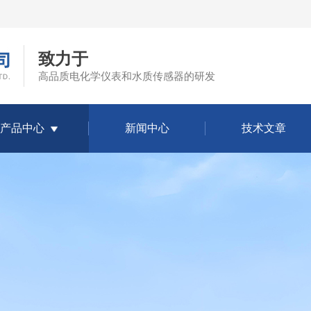
致力于
高品质电化学仪表和水质传感器的研发
产品中心
新闻中心
技术文章