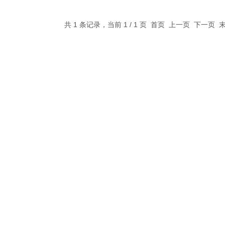
共 1 条记录，当前 1 / 1 页 首页 上一页 下一页