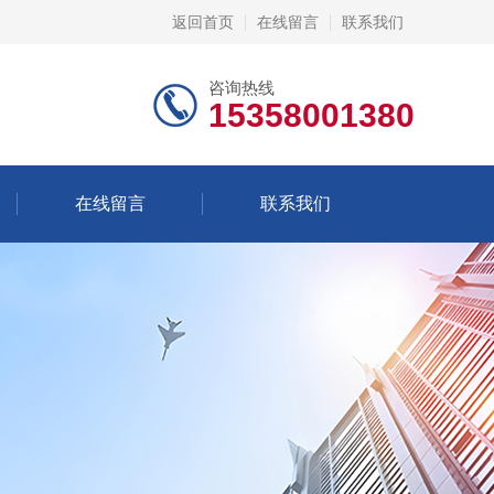
返回首页
在线留言
联系我们
咨询热线
15358001380
在线留言
联系我们