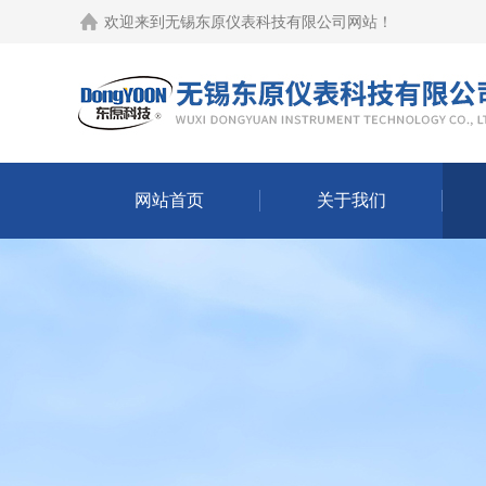
欢迎来到
无锡东原仪表科技有限公司网站
！
网站首页
关于我们