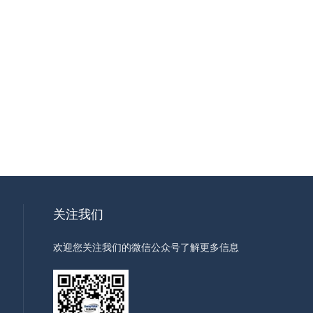
关注我们
欢迎您关注我们的微信公众号了解更多信息