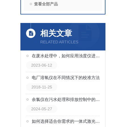
查看全部产品
相关文章
RELATED ARTICLES
在废水处理中，如何应用浊度仪进行过程控制？
2023-06-12
电厂溶氧仪在不同情况下的校准方法
2018-11-25
余氯仪在污水处理和排放控制中的作用
2024-05-27
如何选择适合你需求的一体式激光浊度仪