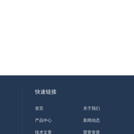
快速链接
首页
关于我们
产品中心
新闻动态
技术文章
荣誉资质